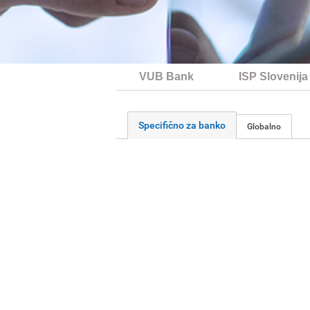
VUB Bank
ISP Slovenija