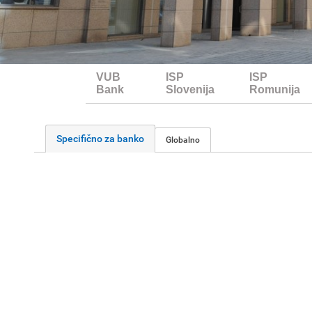
VUB
ISP
ISP
Bank
Slovenija
Romunija