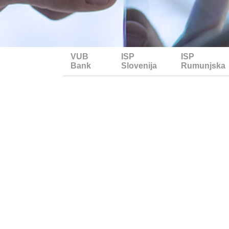
VUB
ISP
ISP
Bank
Slovenija
Rumunjska